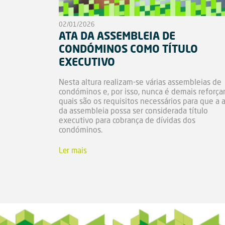
02/01/2026
ATA DA ASSEMBLEIA DE
CONDÓMINOS COMO TÍTULO
EXECUTIVO
Nesta altura realizam-se várias assembleias de
condóminos e, por isso, nunca é demais reforça
quais são os requisitos necessários para que a 
da assembleia possa ser considerada título
executivo para cobrança de dívidas dos
condóminos.
Ler mais