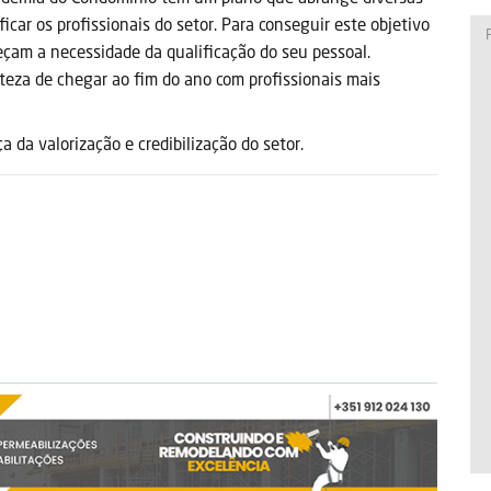
icar os profissionais do setor. Para conseguir este objetivo
eçam a necessidade da qualificação do seu pessoal.
eza de chegar ao fim do ano com profissionais mais
 da valorização e credibilização do setor.