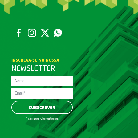
INSCREVA-SE NA NOSSA
NEWSLETTER
* campos obrigatórios