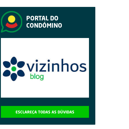
PORTAL DO
CONDÓMINO
ESCLAREÇA TODAS AS DÚVIDAS