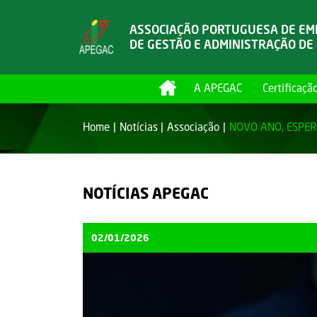
ASSOCIAÇÃO PORTUGUESA DE E
DE GESTÃO E ADMINISTRAÇÃO DE
A APEGAC
Certificaçã
Home
Notícias
Associação
NOVO ANO, ESPE
NOTÍCIAS APEGAC
02/01/2026