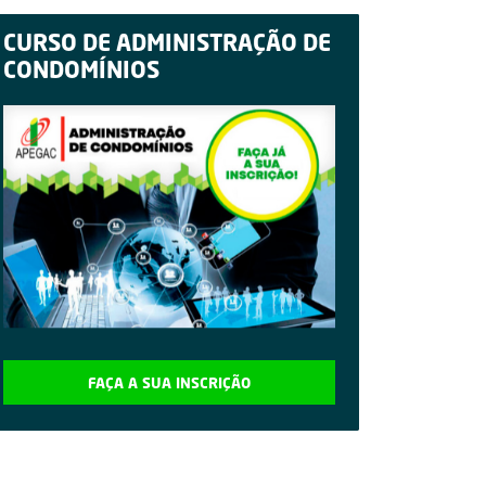
CURSO DE ADMINISTRAÇÃO DE
CONDOMÍNIOS
FAÇA A SUA INSCRIÇÃO