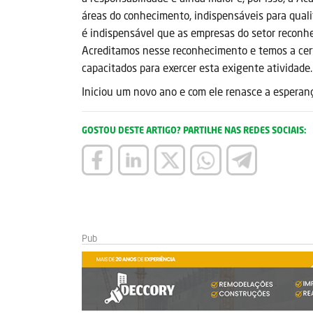
áreas do conhecimento, indispensáveis para qualif
é indispensável que as empresas do setor reconh
Acreditamos nesse reconhecimento e temos a cert
capacitados para exercer esta exigente atividade.
Iniciou um novo ano e com ele renasce a esperança
GOSTOU DESTE ARTIGO? PARTILHE NAS REDES SOCIAIS: