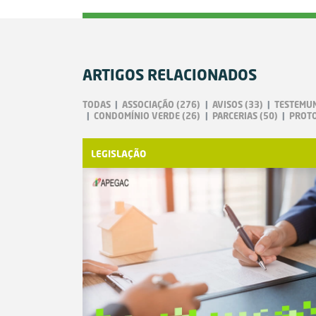
ARTIGOS RELACIONADOS
TODAS
ASSOCIAÇÃO
(276)
AVISOS
(33)
TESTEMU
CONDOMÍNIO VERDE
(26)
PARCERIAS
(50)
PROT
LEGISLAÇÃO