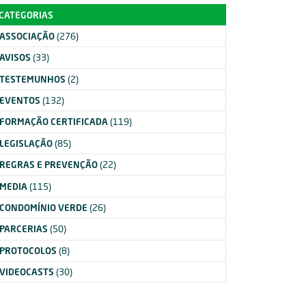
CATEGORIAS
ASSOCIAÇÃO
(276)
AVISOS
(33)
TESTEMUNHOS
(2)
EVENTOS
(132)
FORMAÇÃO CERTIFICADA
(119)
LEGISLAÇÃO
(85)
REGRAS E PREVENÇÃO
(22)
MEDIA
(115)
CONDOMÍNIO VERDE
(26)
PARCERIAS
(50)
PROTOCOLOS
(8)
VIDEOCASTS
(30)