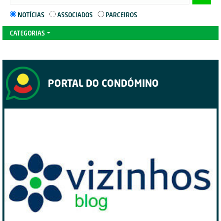
NOTÍCIAS
ASSOCIADOS
PARCEIROS
CATEGORIAS
PORTAL DO CONDÓMINO