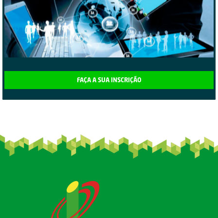
FAÇA A SUA INSCRIÇÃO