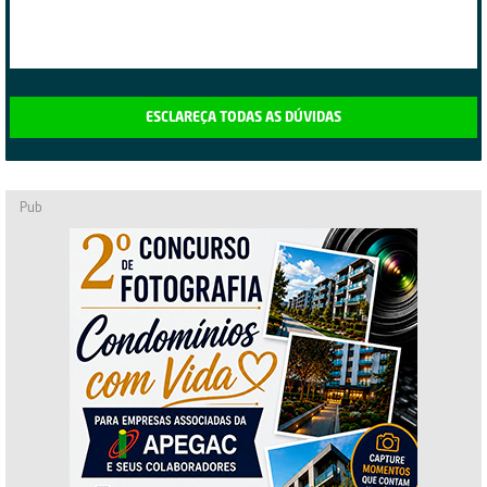
ESCLAREÇA TODAS AS DÚVIDAS