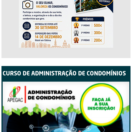
CURSO DE ADMINISTRAÇÃO DE CONDOMÍNIOS