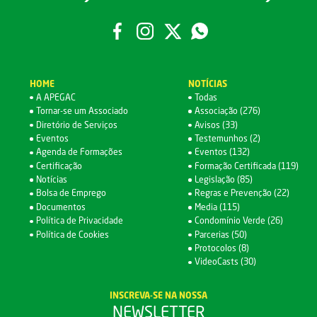
HOME
NOTÍCIAS
A APEGAC
Todas
Tornar-se um Associado
Associação (276)
Diretório de Serviços
Avisos (33)
Eventos
Testemunhos (2)
Agenda de Formações
Eventos (132)
Certificação
Formação Certificada (119)
Notícias
Legislação (85)
Bolsa de Emprego
Regras e Prevenção (22)
Documentos
Media (115)
Política de Privacidade
Condomínio Verde (26)
Política de Cookies
Parcerias (50)
Protocolos (8)
VideoCasts (30)
INSCREVA-SE NA NOSSA
NEWSLETTER