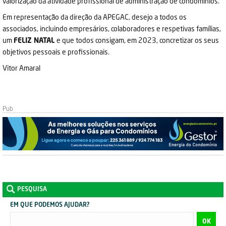
valorização da atividade profissional de administração de condomínios.
Em representação da direção da APEGAC, desejo a todos os
associados, incluindo empresários, colaboradores e respetivas famílias,
um
FELIZ NATAL
e que todos consigam, em 2023, concretizar os seus
objetivos pessoais e profissionais.
Vitor Amaral
PESQUISA
EM QUE PODEMOS AJUDAR?
OK