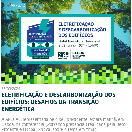
28/05/2026
ELETRIFICAÇÃO E DESCARBONIZAÇÃO DOS
EDIFÍCIOS: DESAFIOS DA TRANSIÇÃO
ENERGÉTICA
A APEGAC, representada pelo seu presidente, estará manhã, em
Lisboa, na conferência (workshop presencial) realizada pela Deco
Proteste e Lisboa E-Nova, sobre o tema em título.