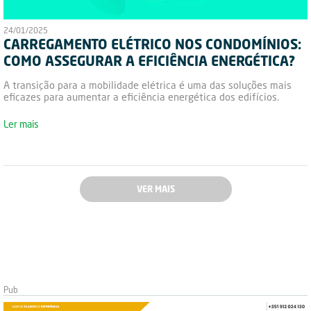
24/01/2025
CARREGAMENTO ELÉTRICO NOS CONDOMÍNIOS:
COMO ASSEGURAR A EFICIÊNCIA ENERGÉTICA?
A transição para a mobilidade elétrica é uma das soluções mais
eficazes para aumentar a eficiência energética dos edifícios.
Ler mais
VER MAIS