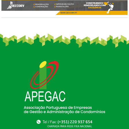
Tel / Fax:
(+351) 220 937 654
CHAMADA PARA REDE FIXA NACIONAL