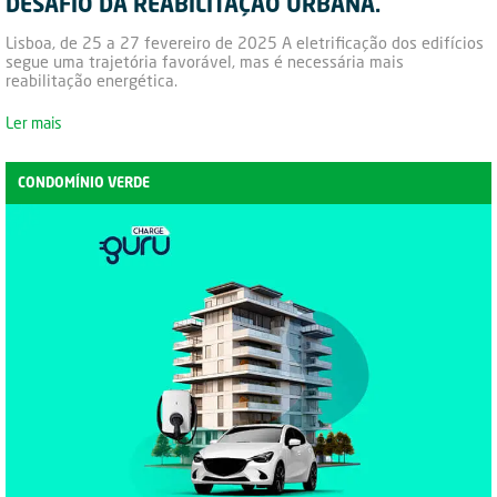
DESAFIO DA REABILITAÇÃO URBANA.
Lisboa, de 25 a 27 fevereiro de 2025 A eletrificação dos edifícios
segue uma trajetória favorável, mas é necessária mais
reabilitação energética.
Ler mais
CONDOMÍNIO VERDE