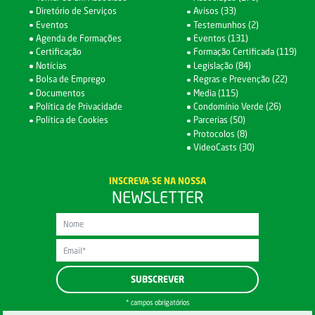
Diretório de Serviços
Avisos (33)
Eventos
Testemunhos (2)
Agenda de Formações
Eventos (131)
Certificação
Formação Certificada (119)
Notícias
Legislação (84)
Bolsa de Emprego
Regras e Prevenção (22)
Documentos
Media (115)
Política de Privacidade
Condomínio Verde (26)
Política de Cookies
Parcerias (50)
Protocolos (8)
VideoCasts (30)
INSCREVA-SE NA NOSSA
NEWSLETTER
* campos obrigatórios