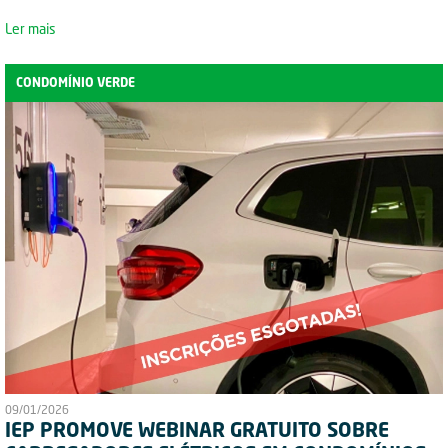
Ler mais
CONDOMÍNIO VERDE
09/01/2026
IEP PROMOVE WEBINAR GRATUITO SOBRE