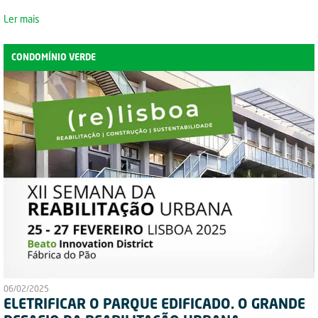
Ler mais
CONDOMÍNIO VERDE
06/02/2025
ELETRIFICAR O PARQUE EDIFICADO. O GRANDE