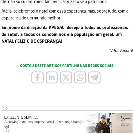
de, não só cuidar, como também valorizar o seu património.
Até lá, celebremos o natal com essa esperança, mas, sobretudo, com a
esperança de um mundo melhor.
Em nome da direção da APEGAC, desejo a todos os profissionais
do setor, a todos os condóminos e à população em geral, um
NATAL FELIZ E DE ESPERANÇA!
Vitor Amaral
GOSTOU DESTE ARTIGO? PARTILHE NAS REDES SOCIAIS: