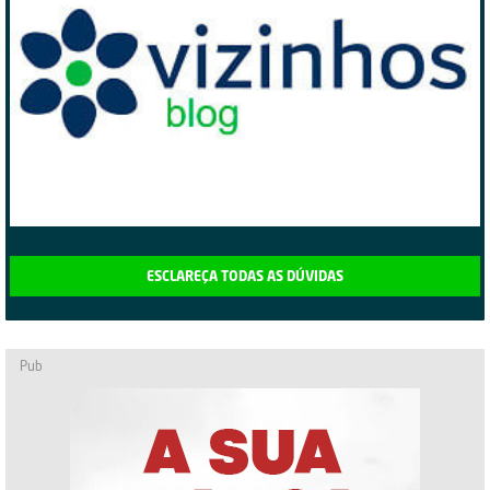
ESCLAREÇA TODAS AS DÚVIDAS