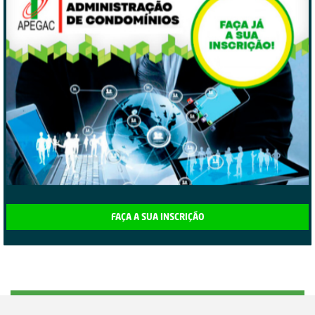
FAÇA A SUA INSCRIÇÃO