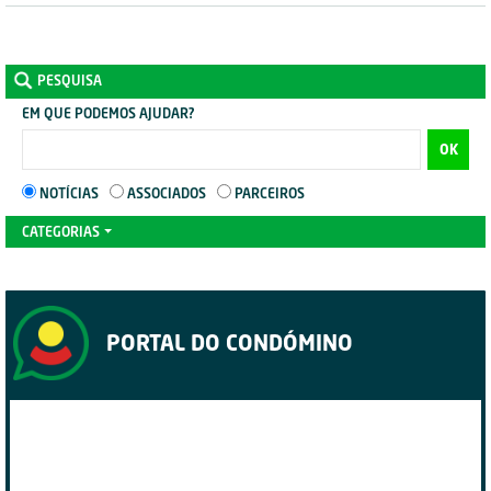
PESQUISA
EM QUE PODEMOS AJUDAR?
OK
NOTÍCIAS
ASSOCIADOS
PARCEIROS
CATEGORIAS
PORTAL DO CONDÓMINO