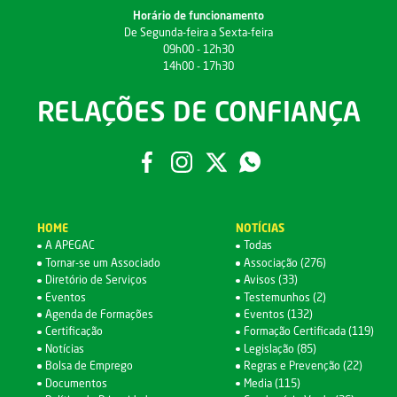
Horário de funcionamento
De Segunda-feira a Sexta-feira
09h00 - 12h30
14h00 - 17h30
RELAÇÕES DE CONFIANÇA
HOME
NOTÍCIAS
A APEGAC
Todas
Tornar-se um Associado
Associação (276)
Diretório de Serviços
Avisos (33)
Eventos
Testemunhos (2)
Agenda de Formações
Eventos (132)
Certificação
Formação Certificada (119)
Notícias
Legislação (85)
Bolsa de Emprego
Regras e Prevenção (22)
Documentos
Media (115)