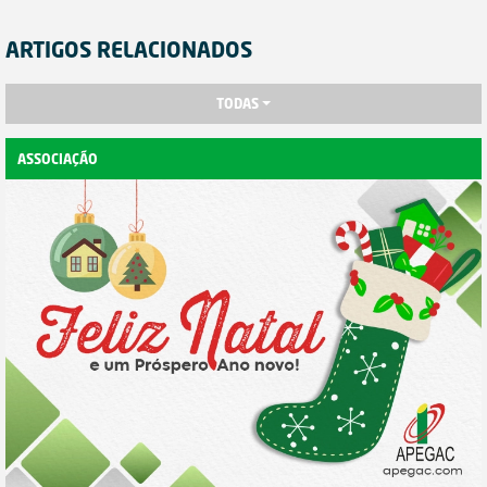
ARTIGOS RELACIONADOS
TODAS
ASSOCIAÇÃO