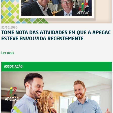
31/10/2025
TOME NOTA DAS ATIVIDADES EM QUE A APEGAC
ESTEVE ENVOLVIDA RECENTEMENTE
Ler mais
ASSOCIAÇÃO