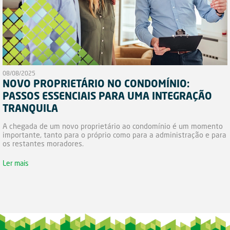
08/08/2025
NOVO PROPRIETÁRIO NO CONDOMÍNIO:
PASSOS ESSENCIAIS PARA UMA INTEGRAÇÃO
TRANQUILA
A chegada de um novo proprietário ao condomínio é um momento
importante, tanto para o próprio como para a administração e para
os restantes moradores.
Ler mais