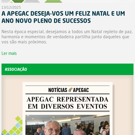
13/12/2025
A APEGAC DESEJA-VOS UM FELIZ NATAL E UM
ANO NOVO PLENO DE SUCESSOS
Nesta época especial, desejamos a todos um Natal repleto de paz,
harmonia e momentos de verdadeira partilha junto daqueles que
vos são mais próximos.
Ler mais
ASSOCIAÇÃO