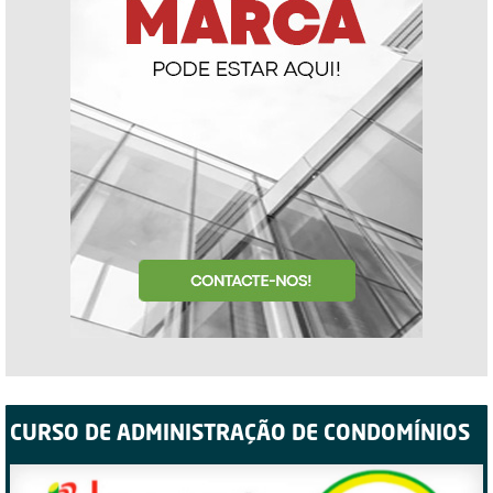
CURSO DE ADMINISTRAÇÃO DE CONDOMÍNIOS