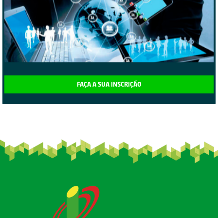
FAÇA A SUA INSCRIÇÃO