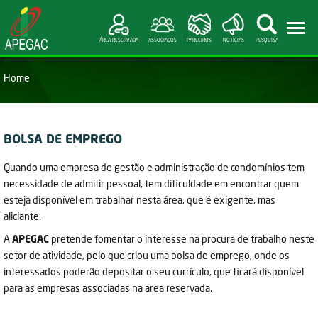
ÁREA RESERVADA
ASSOCIADOS
PARCEIROS
NOTÍCIAS
PESQUISA
Home
BOLSA DE EMPREGO
Quando uma empresa de gestão e administração de condomínios tem
necessidade de admitir pessoal, tem dificuldade em encontrar quem
esteja disponível em trabalhar nesta área, que é exigente, mas
aliciante.
A
APEGAC
pretende fomentar o interesse na procura de trabalho neste
setor de atividade, pelo que criou uma bolsa de emprego, onde os
interessados poderão depositar o seu currículo, que ficará disponível
para as empresas associadas na área reservada.