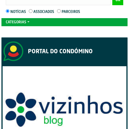
NOTÍCIAS
ASSOCIADOS
PARCEIROS
CATEGORIAS
PORTAL DO CONDÓMINO