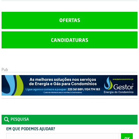
OFERTAS
CANDIDATURAS
PESQUISA
EM QUE PODEMOS AJUDAR?
OK