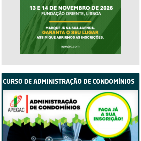
CURSO DE ADMINISTRAÇÃO DE CONDOMÍNIOS