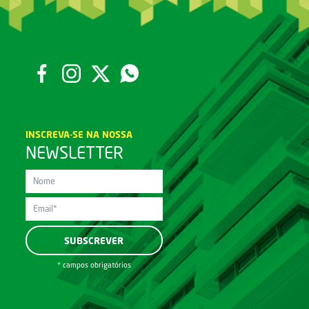
INSCREVA-SE NA NOSSA
NEWSLETTER
* campos obrigatórios