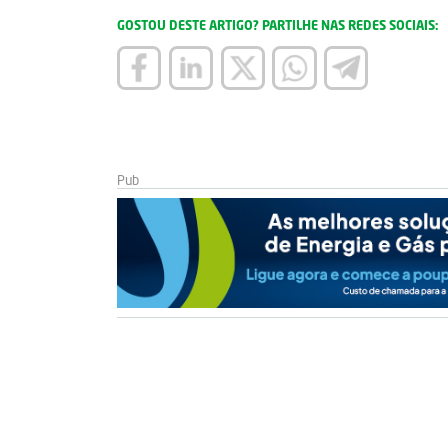
GOSTOU DESTE ARTIGO? PARTILHE NAS REDES SOCIAIS: