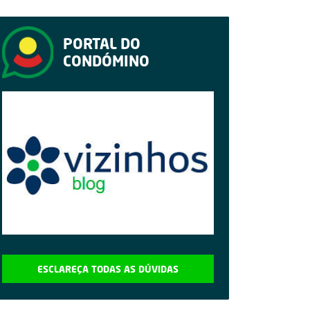
PORTAL DO
CONDÓMINO
ESCLAREÇA TODAS AS DÚVIDAS