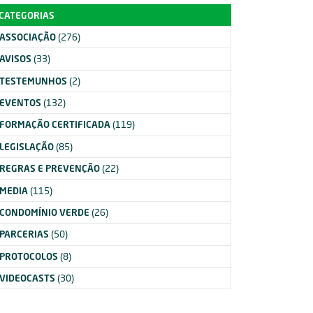
CATEGORIAS
ASSOCIAÇÃO
(276)
AVISOS
(33)
TESTEMUNHOS
(2)
EVENTOS
(132)
FORMAÇÃO CERTIFICADA
(119)
LEGISLAÇÃO
(85)
REGRAS E PREVENÇÃO
(22)
MEDIA
(115)
CONDOMÍNIO VERDE
(26)
PARCERIAS
(50)
PROTOCOLOS
(8)
VIDEOCASTS
(30)