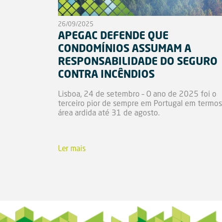
26/09/2025
APEGAC DEFENDE QUE
CONDOMÍNIOS ASSUMAM A
RESPONSABILIDADE DO SEGURO
CONTRA INCÊNDIOS
Lisboa, 24 de setembro – O ano de 2025 foi o
terceiro pior de sempre em Portugal em termos
área ardida até 31 de agosto.
Ler mais