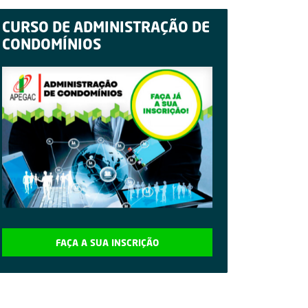
CURSO DE ADMINISTRAÇÃO DE
CONDOMÍNIOS
FAÇA A SUA INSCRIÇÃO