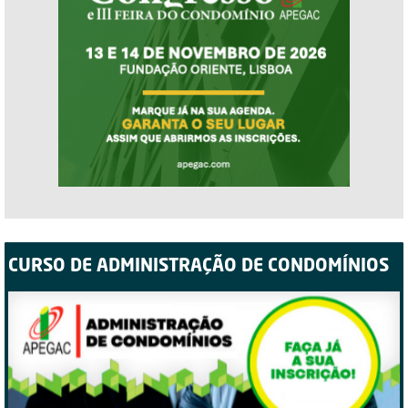
CURSO DE ADMINISTRAÇÃO DE CONDOMÍNIOS