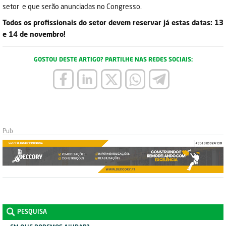
setor e que serão anunciadas no Congresso.
Todos os profissionais do setor devem reservar já estas datas: 13
e 14 de novembro!
GOSTOU DESTE ARTIGO? PARTILHE NAS REDES SOCIAIS:
PESQUISA