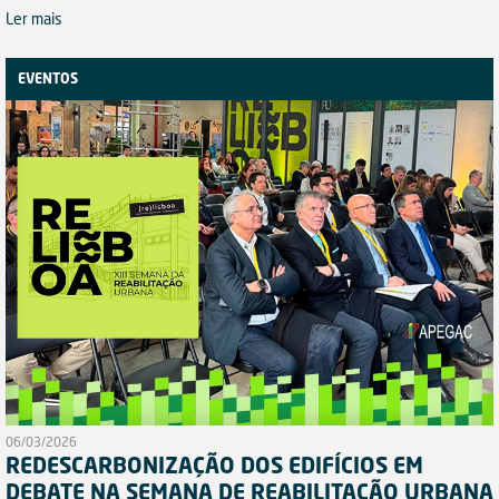
Ler mais
EVENTOS
06/03/2026
REDESCARBONIZAÇÃO DOS EDIFÍCIOS EM
DEBATE NA SEMANA DE REABILITAÇÃO URBANA