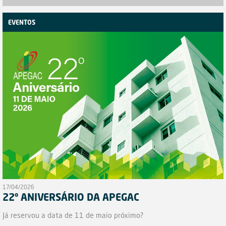
EVENTOS
17/04/2026
22º ANIVERSÁRIO DA APEGAC
Já reservou a data de 11 de maio próximo?