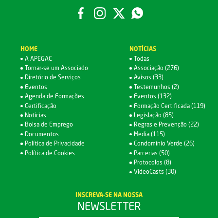
HOME
NOTÍCIAS
A APEGAC
Todas
Tornar-se um Associado
Associação (276)
Diretório de Serviços
Avisos (33)
Eventos
Testemunhos (2)
Agenda de Formações
Eventos (132)
Certificação
Formação Certificada (119)
Notícias
Legislação (85)
Bolsa de Emprego
Regras e Prevenção (22)
Documentos
Media (115)
Política de Privacidade
Condomínio Verde (26)
Política de Cookies
Parcerias (50)
Protocolos (8)
VideoCasts (30)
INSCREVA-SE NA NOSSA
NEWSLETTER