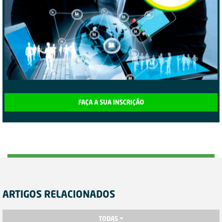
FAÇA A SUA INSCRIÇÃO
ARTIGOS RELACIONADOS
TODAS