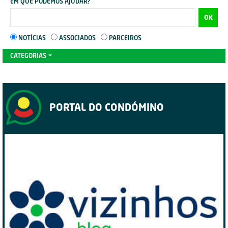
EM QUE PODEMOS AJUDAR?
OK
NOTÍCIAS
ASSOCIADOS
PARCEIROS
CATEGORIAS
PORTAL DO CONDÓMINO