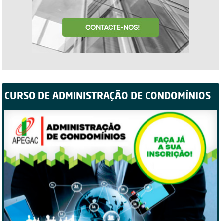
CURSO DE ADMINISTRAÇÃO DE CONDOMÍNIOS