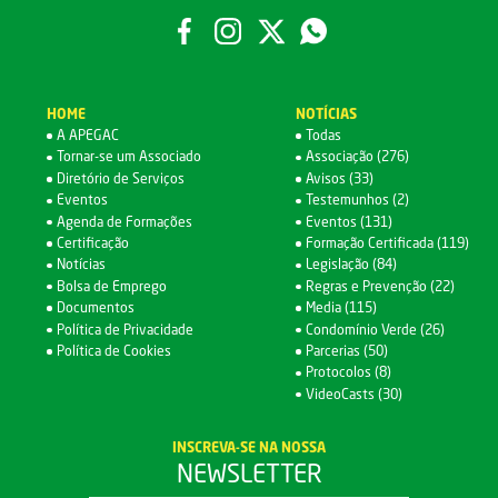
HOME
NOTÍCIAS
A APEGAC
Todas
Tornar-se um Associado
Associação (276)
Diretório de Serviços
Avisos (33)
Eventos
Testemunhos (2)
Agenda de Formações
Eventos (131)
Certificação
Formação Certificada (119)
Notícias
Legislação (84)
Bolsa de Emprego
Regras e Prevenção (22)
Documentos
Media (115)
Política de Privacidade
Condomínio Verde (26)
Política de Cookies
Parcerias (50)
Protocolos (8)
VideoCasts (30)
INSCREVA-SE NA NOSSA
NEWSLETTER