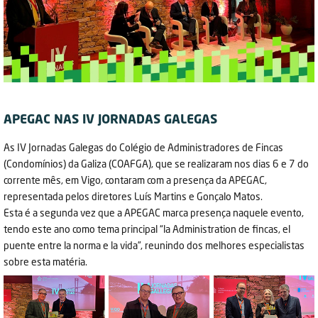
APEGAC NAS IV JORNADAS GALEGAS
As IV Jornadas Galegas do Colégio de Administradores de Fincas
(Condomínios) da Galiza (COAFGA), que se realizaram nos dias 6 e 7 do
corrente mês, em Vigo, contaram com a presença da APEGAC,
representada pelos diretores Luís Martins e Gonçalo Matos.
Esta é a segunda vez que a APEGAC marca presença naquele evento,
tendo este ano como tema principal “la Administration de fincas, el
puente entre la norma e la vida”, reunindo dos melhores especialistas
sobre esta matéria.