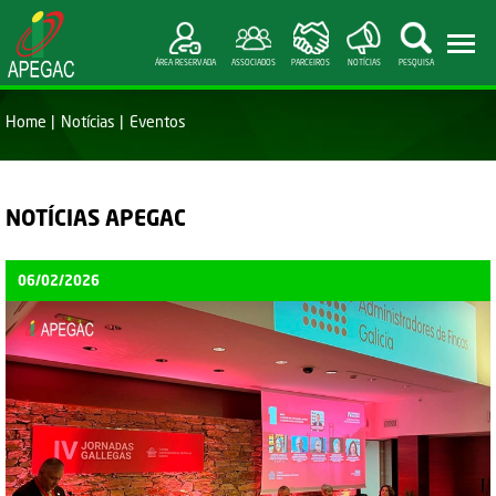
ÁREA RESERVADA
ASSOCIADOS
PARCEIROS
NOTÍCIAS
PESQUISA
Home
Notícias
Eventos
NOTÍCIAS APEGAC
06/02/2026