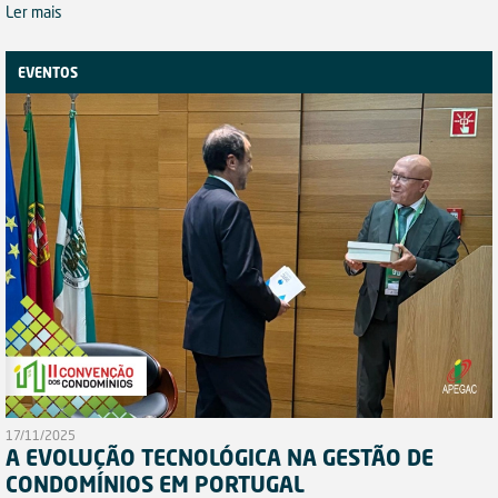
Ler mais
EVENTOS
17/11/2025
A EVOLUÇÃO TECNOLÓGICA NA GESTÃO DE
CONDOMÍNIOS EM PORTUGAL