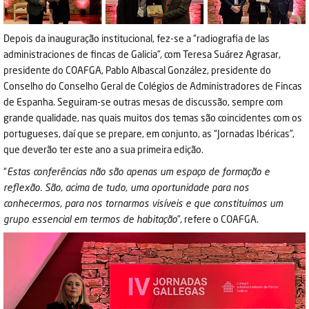
Depois da inauguração institucional, fez-se a “radiografia de las
administraciones de fincas de Galicia”, com Teresa Suárez Agrasar,
presidente do COAFGA, Pablo Albascal González, presidente do
Conselho do Conselho Geral de Colégios de Administradores de Fincas
de Espanha. Seguiram-se outras mesas de discussão, sempre com
grande qualidade, nas quais muitos dos temas são coincidentes com os
portugueses, daí que se prepare, em conjunto, as “Jornadas Ibéricas”,
que deverão ter este ano a sua primeira edição.
“
Estas conferências não são apenas um espaço de formação e
reflexão. São, acima de tudo, uma oportunidade para nos
conhecermos, para nos tornarmos visíveis e que constituímos um
grupo essencial em termos de habitação
”, refere o COAFGA.