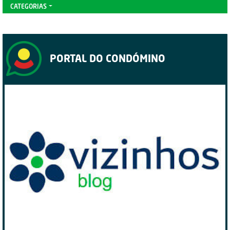
CATEGORIAS
PORTAL DO CONDÓMINO