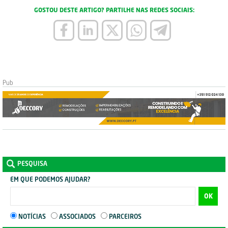
GOSTOU DESTE ARTIGO? PARTILHE NAS REDES SOCIAIS:
PESQUISA
EM QUE PODEMOS AJUDAR?
OK
NOTÍCIAS
ASSOCIADOS
PARCEIROS