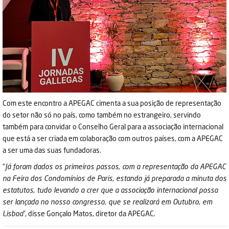
Com este encontro a APEGAC cimenta a sua posição de representação
do setor não só no país, como também no estrangeiro, servindo
também para convidar o Conselho Geral para a associação internacional
que está a ser criada em colaboração com outros países, com a APEGAC
a ser uma das suas fundadoras.
“
Já foram dados os primeiros passos, com a representação da APEGAC
na Feira dos Condomínios de Paris, estando já preparada a minuta dos
estatutos, tudo levando a crer que a associação internacional possa
ser lançada no nosso congresso, que se realizará em Outubro, em
Lisboa
”, disse Gonçalo Matos, diretor da APEGAC.