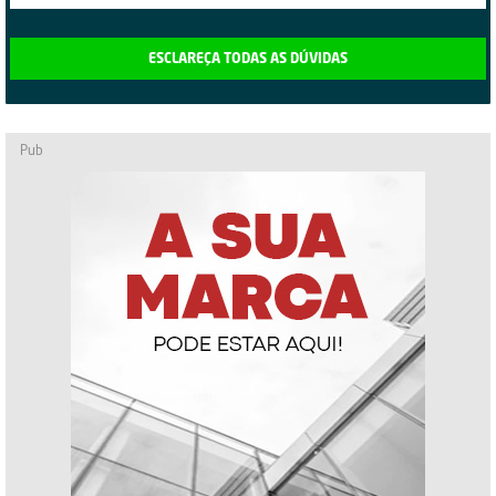
ESCLAREÇA TODAS AS DÚVIDAS