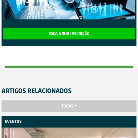
FAÇA A SUA INSCRIÇÃO
ARTIGOS RELACIONADOS
TODAS
EVENTOS