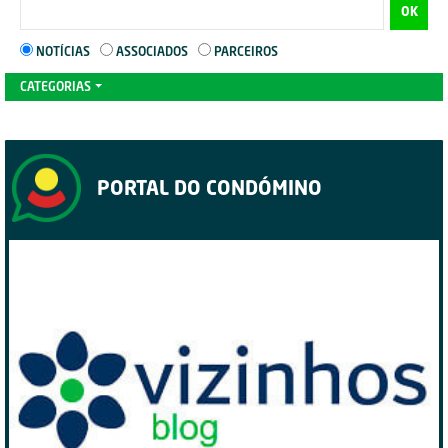
OK
NOTÍCIAS
ASSOCIADOS
PARCEIROS
CATEGORIAS
PORTAL DO CONDÓMINO