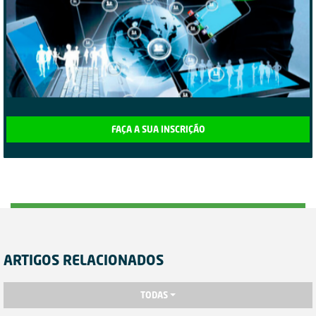
FAÇA A SUA INSCRIÇÃO
ARTIGOS RELACIONADOS
TODAS