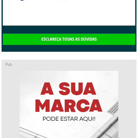
ESCLAREÇA TODAS AS DÚVIDAS