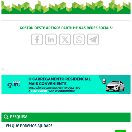
GOSTOU DESTE ARTIGO? PARTILHE NAS REDES SOCIAIS:
PESQUISA
EM QUE PODEMOS AJUDAR?