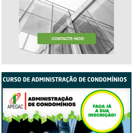
CURSO DE ADMINISTRAÇÃO DE CONDOMÍNIOS