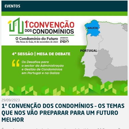
EVENTOS
29/09/2023
1ª CONVENÇÃO DOS CONDOMÍNIOS – OS TEMAS
QUE NOS VÃO PREPARAR PARA UM FUTURO
MELHOR