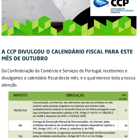
A CCP DIVULGOU O CALENDÁRIO FISCAL PARA ESTE
MÊS DE OUTUBRO
Da Confederação do Comércio e Serviços de Portugal, recebemos e
divulgamos o calendário fiscal deste mês, e o qual merece toda a nossa
atenção.