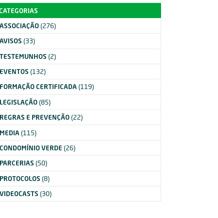
CATEGORIAS
ASSOCIAÇÃO
(276)
AVISOS
(33)
TESTEMUNHOS
(2)
EVENTOS
(132)
FORMAÇÃO CERTIFICADA
(119)
LEGISLAÇÃO
(85)
REGRAS E PREVENÇÃO
(22)
MEDIA
(115)
CONDOMÍNIO VERDE
(26)
PARCERIAS
(50)
PROTOCOLOS
(8)
VIDEOCASTS
(30)