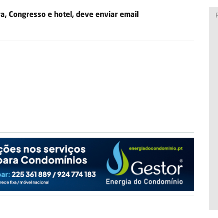
a, Congresso e hotel, deve enviar email