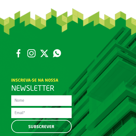
INSCREVA-SE NA NOSSA
NEWSLETTER