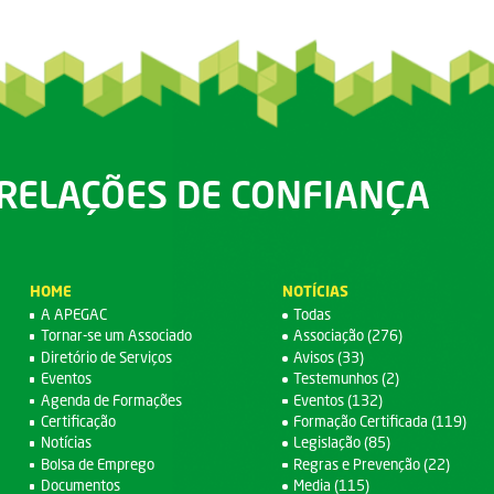
RELAÇÕES DE CONFIANÇA
HOME
NOTÍCIAS
A APEGAC
Todas
Tornar-se um Associado
Associação (276)
Diretório de Serviços
Avisos (33)
Eventos
Testemunhos (2)
Agenda de Formações
Eventos (132)
Certificação
Formação Certificada (119)
Notícias
Legislação (85)
Bolsa de Emprego
Regras e Prevenção (22)
Documentos
Media (115)