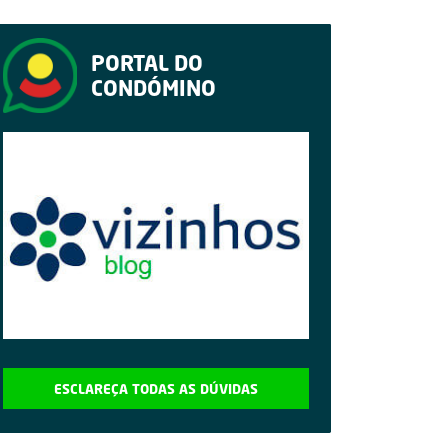
PORTAL DO
CONDÓMINO
ESCLAREÇA TODAS AS DÚVIDAS