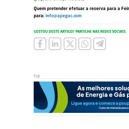
Quem pretender efetuar a reserva para a Feir
para:
info@apegac.com
GOSTOU DESTE ARTIGO? PARTILHE NAS REDES SOCIAIS: