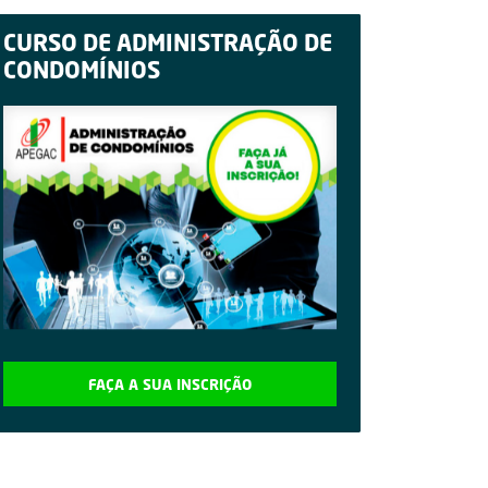
CURSO DE ADMINISTRAÇÃO DE
CONDOMÍNIOS
FAÇA A SUA INSCRIÇÃO