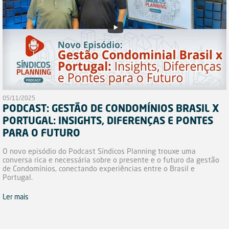
05/11/2025
PODCAST: GESTÃO DE CONDOMÍNIOS BRASIL X
PORTUGAL: INSIGHTS, DIFERENÇAS E PONTES
PARA O FUTURO
O novo episódio do Podcast Síndicos Planning trouxe uma
conversa rica e necessária sobre o presente e o futuro da gestão
de Condomínios, conectando experiências entre o Brasil e
Portugal.
Ler mais