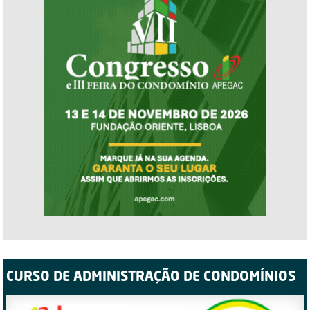
CURSO DE ADMINISTRAÇÃO DE CONDOMÍNIOS