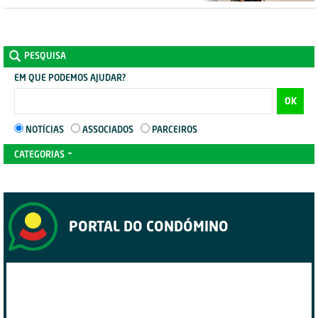
PESQUISA
EM QUE PODEMOS AJUDAR?
OK
NOTÍCIAS
ASSOCIADOS
PARCEIROS
CATEGORIAS
PORTAL DO CONDÓMINO