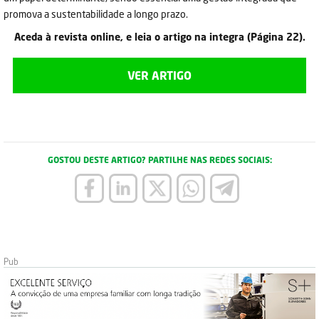
promova a sustentabilidade a longo prazo.
Aceda à revista online, e leia o artigo na integra (Página 22).
VER ARTIGO
GOSTOU DESTE ARTIGO? PARTILHE NAS REDES SOCIAIS: