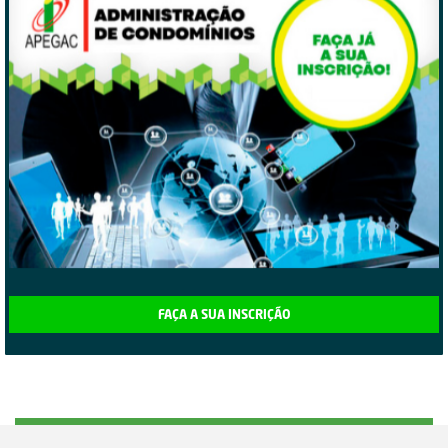
FAÇA A SUA INSCRIÇÃO