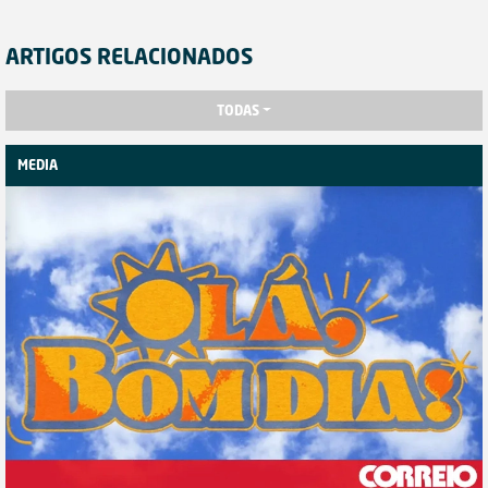
ARTIGOS RELACIONADOS
TODAS
MEDIA