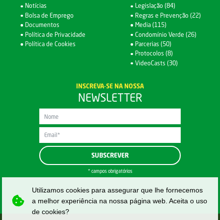
Notícias
Legislação (84)
Bolsa de Emprego
Regras e Prevenção (22)
Documentos
Media (115)
Política de Privacidade
Condomínio Verde (26)
Política de Cookies
Parcerias (50)
Protocolos (8)
VideoCasts (30)
INSCREVA-SE NA NOSSA
NEWSLETTER
* campos obrigatórios
Utilizamos cookies para assegurar que lhe fornecemos
a melhor experiência na nossa página web. Aceita o uso
de cookies?