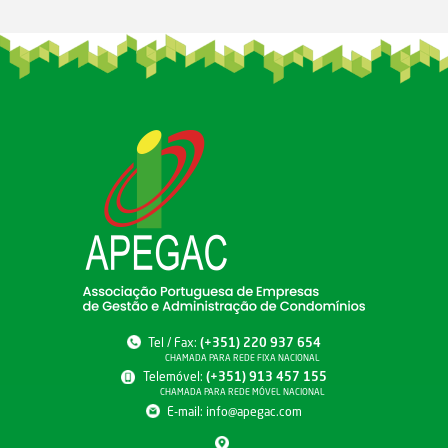
Tel / Fax:
(+351) 220 937 654
CHAMADA PARA REDE FIXA NACIONAL
Telemóvel:
(+351) 913 457 155
CHAMADA PARA REDE MÓVEL NACIONAL
E-mail:
info@apegac.com