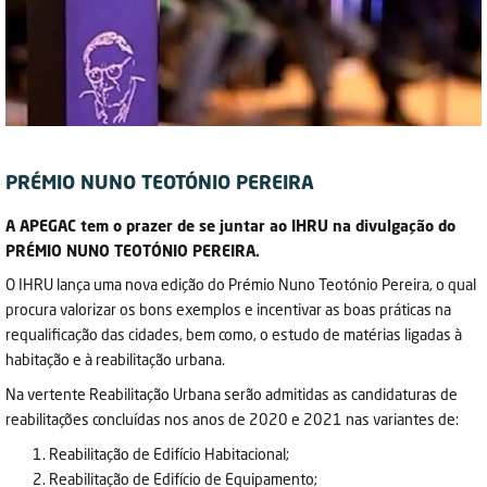
PRÉMIO NUNO TEOTÓNIO PEREIRA
A APEGAC tem o prazer de se juntar ao IHRU na divulgação do
PRÉMIO NUNO TEOTÓNIO PEREIRA.
O IHRU lança uma nova edição do Prémio Nuno Teotónio Pereira, o qual
procura valorizar os bons exemplos e incentivar as boas práticas na
requalificação das cidades, bem como, o estudo de matérias ligadas à
habitação e à reabilitação urbana.
Na vertente Reabilitação Urbana serão admitidas as candidaturas de
reabilitações concluídas nos anos de 2020 e 2021 nas variantes de:
Reabilitação de Edifício Habitacional;
Reabilitação de Edifício de Equipamento;