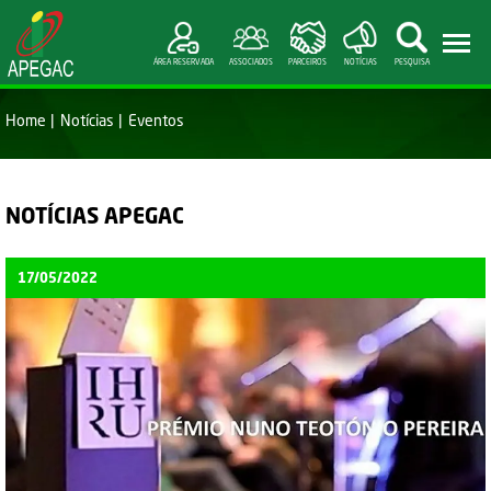
ÁREA RESERVADA
ASSOCIADOS
PARCEIROS
NOTÍCIAS
PESQUISA
Home
Notícias
Eventos
NOTÍCIAS APEGAC
17/05/2022