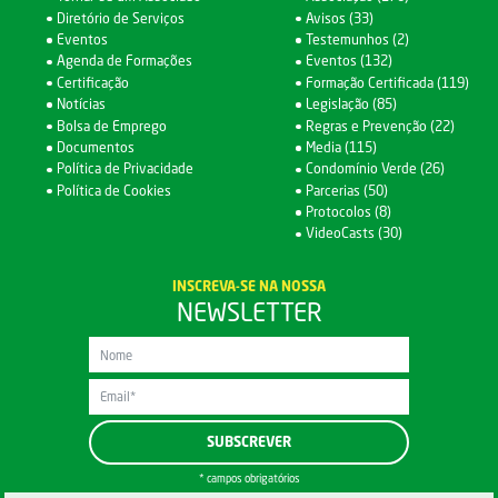
Diretório de Serviços
Avisos (33)
Eventos
Testemunhos (2)
Agenda de Formações
Eventos (132)
Certificação
Formação Certificada (119)
Notícias
Legislação (85)
Bolsa de Emprego
Regras e Prevenção (22)
Documentos
Media (115)
Política de Privacidade
Condomínio Verde (26)
Política de Cookies
Parcerias (50)
Protocolos (8)
VideoCasts (30)
INSCREVA-SE NA NOSSA
NEWSLETTER
* campos obrigatórios