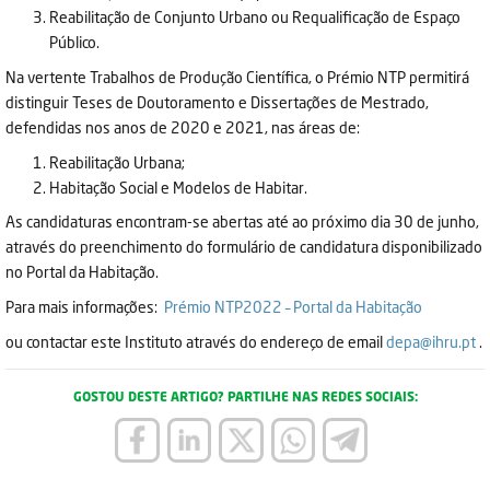
Reabilitação de Conjunto Urbano ou Requalificação de Espaço
Público.
Na vertente Trabalhos de Produção Científica, o Prémio NTP permitirá
distinguir Teses de Doutoramento e Dissertações de Mestrado,
defendidas nos anos de 2020 e 2021, nas áreas de:
Reabilitação Urbana;
Habitação Social e Modelos de Habitar.
As candidaturas encontram-se abertas até ao próximo dia 30 de junho,
através do preenchimento do formulário de candidatura disponibilizado
no Portal da Habitação.
Para mais informações:
Prémio NTP2022 – Portal da Habitação
ou contactar este Instituto através do endereço de email
depa@ihru.pt
.
GOSTOU DESTE ARTIGO? PARTILHE NAS REDES SOCIAIS: