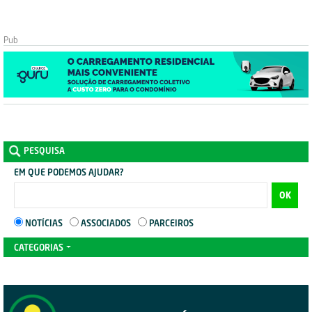
PESQUISA
EM QUE PODEMOS AJUDAR?
OK
NOTÍCIAS
ASSOCIADOS
PARCEIROS
CATEGORIAS