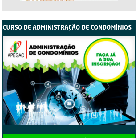
CURSO DE ADMINISTRAÇÃO DE CONDOMÍNIOS