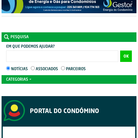
PESQUISA
EM QUE PODEMOS AJUDAR?
OK
NOTÍCIAS
ASSOCIADOS
PARCEIROS
CATEGORIAS
PORTAL DO CONDÓMINO