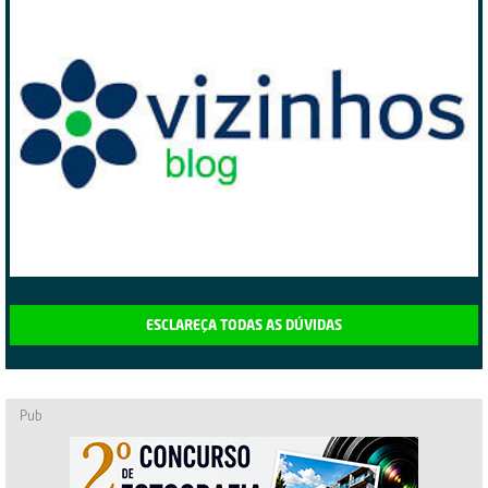
ESCLAREÇA TODAS AS DÚVIDAS