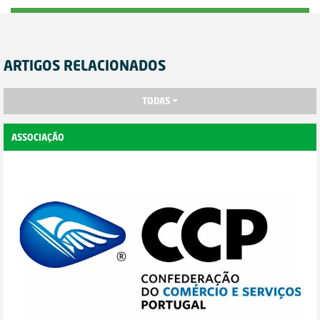
ARTIGOS RELACIONADOS
TODAS
ASSOCIAÇÃO