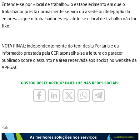
Entende-se por «local de trabalho» o estabelecimento em que o
trabalhador presta normalmente serviço ou a sede ou delegação da
empresa a que o trabalhador esteja afeto se o local de trabalho não for
fixo.
NOTA FINAL: independentemente do teor desta Portaria e da
informação prestada pela CCP, aconselha-se a leitura do parecer
publicado sobre o assunto na área reservada aos sócios no website da
APEGAC.
GOSTOU DESTE ARTIGO? PARTILHE NAS REDES SOCIAIS: