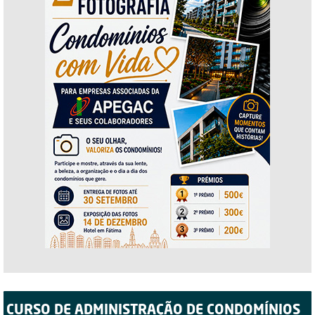
CURSO DE ADMINISTRAÇÃO DE CONDOMÍNIOS