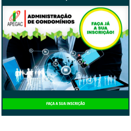
FAÇA A SUA INSCRIÇÃO