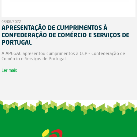
03/06/2022
APRESENTAÇÃO DE CUMPRIMENTOS À
CONFEDERAÇÃO DE COMÉRCIO E SERVIÇOS DE
PORTUGAL
A APEGAC apresentou cumprimentos à CCP – Confederação de
Comércio e Serviços de Portugal.
Ler mais