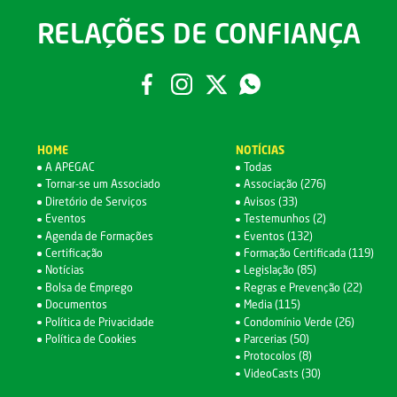
RELAÇÕES DE CONFIANÇA
HOME
NOTÍCIAS
A APEGAC
Todas
Tornar-se um Associado
Associação (276)
Diretório de Serviços
Avisos (33)
Eventos
Testemunhos (2)
Agenda de Formações
Eventos (132)
Certificação
Formação Certificada (119)
Notícias
Legislação (85)
Bolsa de Emprego
Regras e Prevenção (22)
Documentos
Media (115)
Política de Privacidade
Condomínio Verde (26)
Política de Cookies
Parcerias (50)
Protocolos (8)
VideoCasts (30)