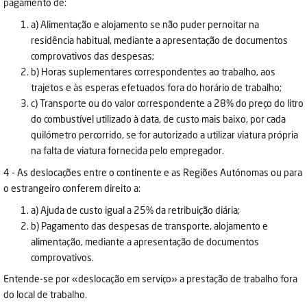
pagamento de:
a) Alimentação e alojamento se não puder pernoitar na
residência habitual, mediante a apresentação de documentos
comprovativos das despesas;
b) Horas suplementares correspondentes ao trabalho, aos
trajetos e às esperas efetuados fora do horário de trabalho;
c) Transporte ou do valor correspondente a 28% do preço do litro
do combustível utilizado à data, de custo mais baixo, por cada
quilómetro percorrido, se for autorizado a utilizar viatura própria
na falta de viatura fornecida pelo empregador.
4 - As deslocações entre o continente e as Regiões Autónomas ou para
o estrangeiro conferem direito a:
a) Ajuda de custo igual a 25% da retribuição diária;
b) Pagamento das despesas de transporte, alojamento e
alimentação, mediante a apresentação de documentos
comprovativos.
Entende-se por «deslocação em serviço» a prestação de trabalho fora
do local de trabalho.