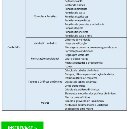
INSCREVA-SE »