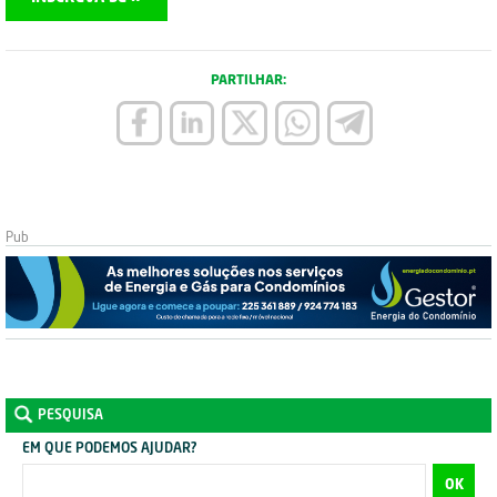
PARTILHAR:
PESQUISA
EM QUE PODEMOS AJUDAR?
OK