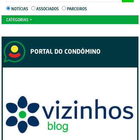
NOTÍCIAS
ASSOCIADOS
PARCEIROS
CATEGORIAS
PORTAL DO CONDÓMINO