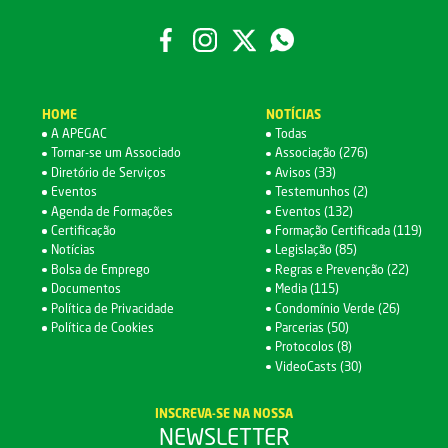
HOME
NOTÍCIAS
A APEGAC
Todas
Tornar-se um Associado
Associação (276)
Diretório de Serviços
Avisos (33)
Eventos
Testemunhos (2)
Agenda de Formações
Eventos (132)
Certificação
Formação Certificada (119)
Notícias
Legislação (85)
Bolsa de Emprego
Regras e Prevenção (22)
Documentos
Media (115)
Política de Privacidade
Condomínio Verde (26)
Política de Cookies
Parcerias (50)
Protocolos (8)
VideoCasts (30)
INSCREVA-SE NA NOSSA
NEWSLETTER