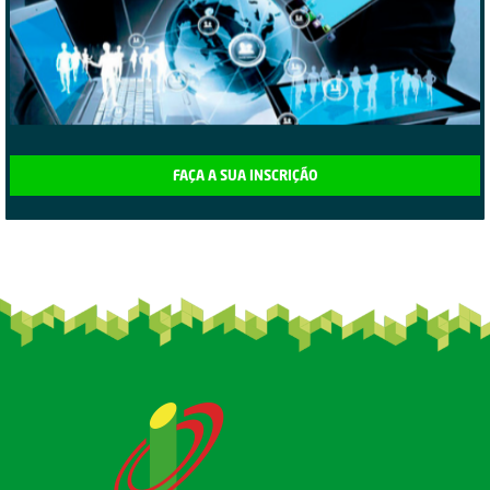
FAÇA A SUA INSCRIÇÃO