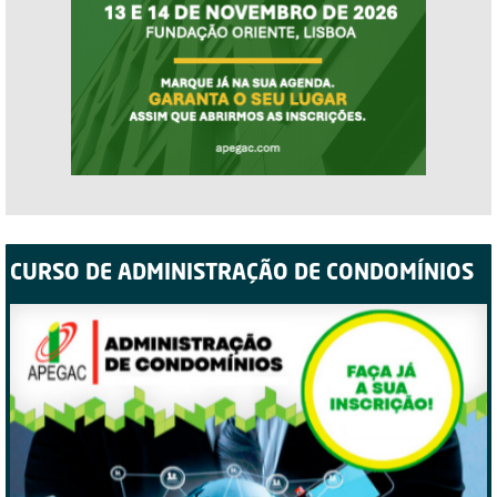
CURSO DE ADMINISTRAÇÃO DE CONDOMÍNIOS