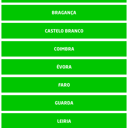
BRAGANÇA
CASTELO BRANCO
COIMBRA
ÉVORA
FARO
GUARDA
LEIRIA