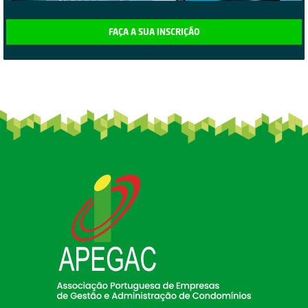
FAÇA A SUA INSCRIÇÃO