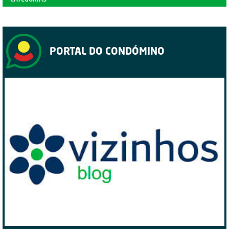
PORTAL DO CONDÓMINO