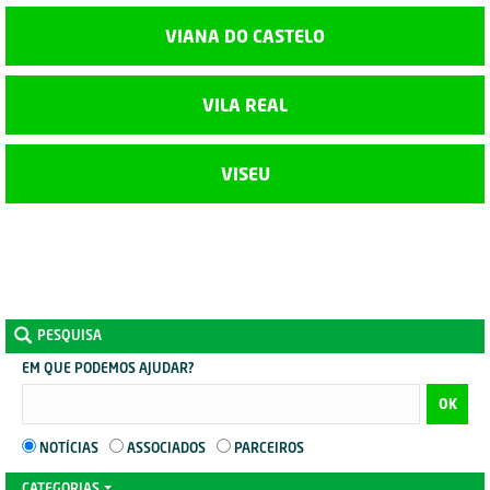
VIANA DO CASTELO
VILA REAL
VISEU
PESQUISA
EM QUE PODEMOS AJUDAR?
OK
NOTÍCIAS
ASSOCIADOS
PARCEIROS
CATEGORIAS