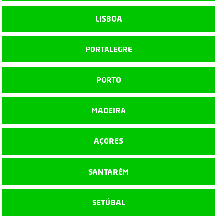
LISBOA
PORTALEGRE
PORTO
MADEIRA
AÇORES
SANTARÉM
SETÚBAL