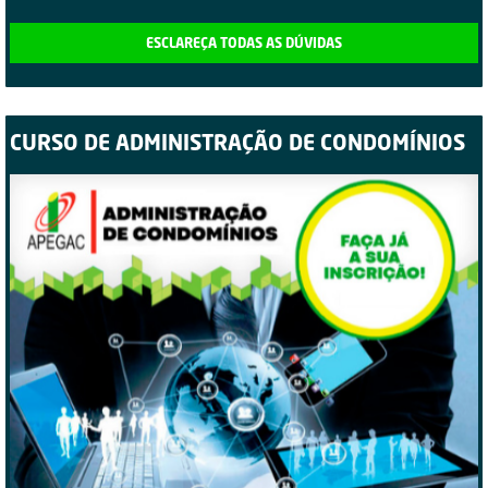
ESCLAREÇA TODAS AS DÚVIDAS
CURSO DE ADMINISTRAÇÃO DE CONDOMÍNIOS