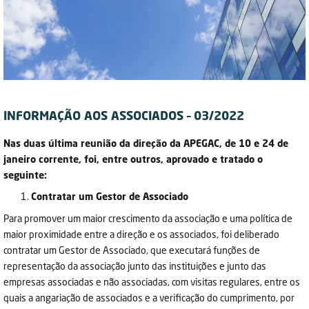
INFORMAÇÃO AOS ASSOCIADOS – 03/2022
Nas duas última reunião da direção da APEGAC, de 10 e 24 de
janeiro corrente, foi, entre outros, aprovado e tratado o
seguinte:
Contratar um Gestor de Associado
Para promover um maior crescimento da associação e uma política de
maior proximidade entre a direção e os associados, foi deliberado
contratar um Gestor de Associado, que executará funções de
representação da associação junto das instituições e junto das
empresas associadas e não associadas, com visitas regulares, entre os
quais a angariação de associados e a verificação do cumprimento, por