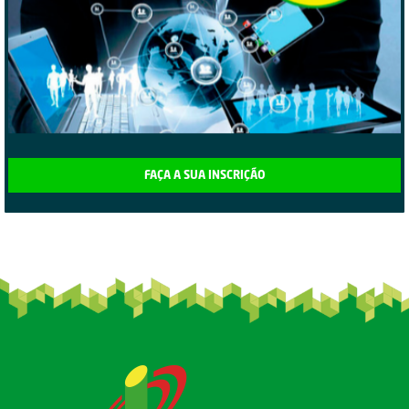
FAÇA A SUA INSCRIÇÃO