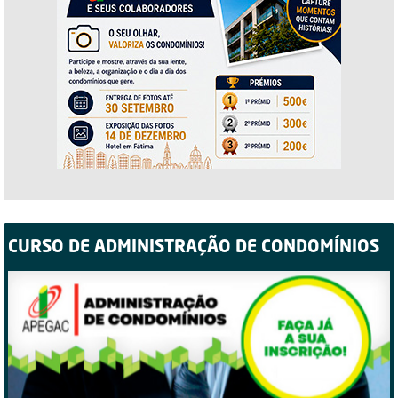
CURSO DE ADMINISTRAÇÃO DE CONDOMÍNIOS