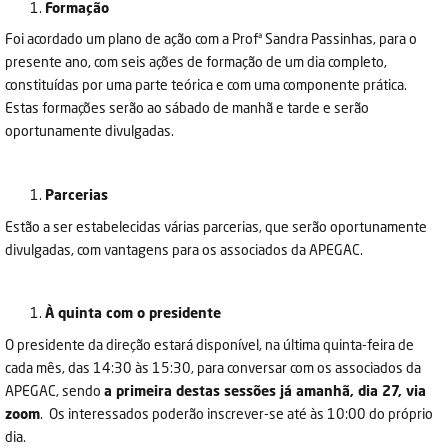
Formação
Foi acordado um plano de ação com a Profª Sandra Passinhas, para o
presente ano, com seis ações de formação de um dia completo,
constituídas por uma parte teórica e com uma componente prática.
Estas formações serão ao sábado de manhã e tarde e serão
oportunamente divulgadas.
Parcerias
Estão a ser estabelecidas várias parcerias, que serão oportunamente
divulgadas, com vantagens para os associados da APEGAC.
À quinta com o presidente
O presidente da direção estará disponível, na última quinta-feira de
cada mês, das 14:30 às 15:30, para conversar com os associados da
APEGAC, sendo
a primeira destas sessões já amanhã, dia 27, via
zoom
. Os interessados poderão inscrever-se até às 10:00 do próprio
dia.