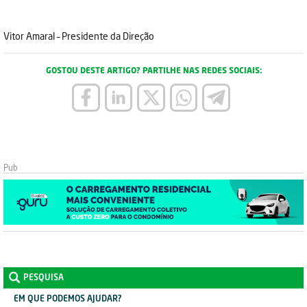
Vitor Amaral – Presidente da Direção
GOSTOU DESTE ARTIGO? PARTILHE NAS REDES SOCIAIS:
PESQUISA
EM QUE PODEMOS AJUDAR?