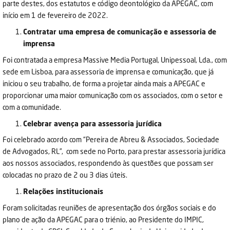
parte destes, dos estatutos e código deontológico da APEGAC, com
início em 1 de fevereiro de 2022.
Contratar uma empresa de comunicação e assessoria de
imprensa
Foi contratada a empresa Massive Media Portugal, Unipessoal, Lda., com
sede em Lisboa, para assessoria de imprensa e comunicação, que já
iniciou o seu trabalho, de forma a projetar ainda mais a APEGAC e
proporcionar uma maior comunicação com os associados, com o setor e
com a comunidade.
Celebrar avença para assessoria jurídica
Foi celebrado acordo com “Pereira de Abreu & Associados, Sociedade
de Advogados, RL”, com sede no Porto, para prestar assessoria jurídica
aos nossos associados, respondendo às questões que possam ser
colocadas no prazo de 2 ou 3 dias úteis.
Relações institucionais
Foram solicitadas reuniões de apresentação dos órgãos sociais e do
plano de ação da APEGAC para o triénio, ao Presidente do IMPIC,