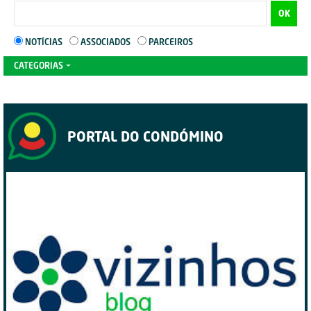
OK
NOTÍCIAS
ASSOCIADOS
PARCEIROS
CATEGORIAS
PORTAL DO CONDÓMINO