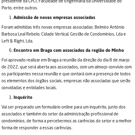
presidente da CPCI, Faculdade de Engenharia da Universidade do
Porto, entre outros.
Admissão de novas empresas associadas
Foram admitidas três novas empresas associadas: Belmiro António
Barbosa Leal Rebelo; Cidade Vertical, Gestão de Condomínios, Lda e
Left & Right, Lda.
Encontro em Braga com associados da região do Minho
Foi aprovado realizar em Braga a reunião da direção do dia 8 de março
de 2022, que será aberta aos associados, com um almoço-convívio com
os participantes nessa reunião e que contará com a presença de todos
os elementos dos órgãos sociais, empresas não associadas que serão
convidadas e entidades locais.
Inquérito
Vai ser preparado um formulário online para um inquérito, junto dos
associados e também do setor da administração profissional de
condomínios, de forma a percebermos as carências do setor e a melhor
forma de responder a essas carências.