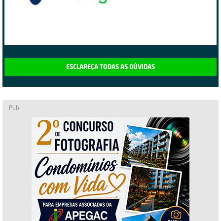
ESCLAREÇA TODAS AS DÚVIDAS