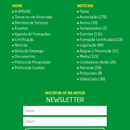
HOME
NOTÍCIAS
A APEGAC
Todas
Tornar-se um Associado
Associação (276)
Diretório de Serviços
Avisos (33)
Eventos
Testemunhos (2)
Agenda de Formações
Eventos (131)
Certificação
Formação Certificada (119)
Notícias
Legislação (84)
Bolsa de Emprego
Regras e Prevenção (22)
Documentos
Media (115)
Política de Privacidade
Condomínio Verde (26)
Política de Cookies
Parcerias (50)
Protocolos (8)
VideoCasts (30)
INSCREVA-SE NA NOSSA
NEWSLETTER