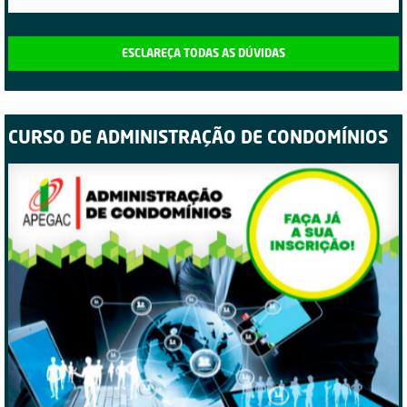
ESCLAREÇA TODAS AS DÚVIDAS
CURSO DE ADMINISTRAÇÃO DE CONDOMÍNIOS