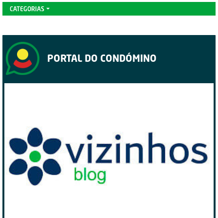
CATEGORIAS
PORTAL DO CONDÓMINO