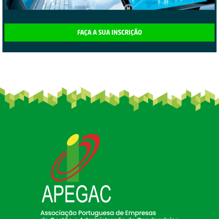
FAÇA A SUA INSCRIÇÃO