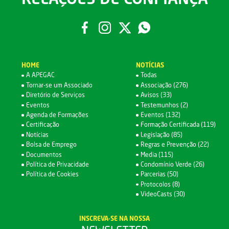
HOME
NOTÍCIAS
A APEGAC
Todas
Tornar-se um Associado
Associação (276)
Diretório de Serviços
Avisos (33)
Eventos
Testemunhos (2)
Agenda de Formações
Eventos (132)
Certificação
Formação Certificada (119)
Notícias
Legislação (85)
Bolsa de Emprego
Regras e Prevenção (22)
Documentos
Media (115)
Política de Privacidade
Condomínio Verde (26)
Política de Cookies
Parcerias (50)
Protocolos (8)
VideoCasts (30)
INSCREVA-SE NA NOSSA