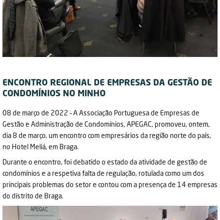
ENCONTRO REGIONAL DE EMPRESAS DA GESTÃO DE
CONDOMÍNIOS NO MINHO
08 de março de 2022 – A Associação Portuguesa de Empresas de
Gestão e Administração de Condomínios, APEGAC, promoveu, ontem,
dia 8 de março, um encontro com empresários da região norte do país,
no Hotel Meliá, em Braga.
Durante o encontro, foi debatido o estado da atividade de gestão de
condomínios e a respetiva falta de regulação, rotulada como um dos
principais problemas do setor e contou com a presença de 14 empresas
do distrito de Braga.