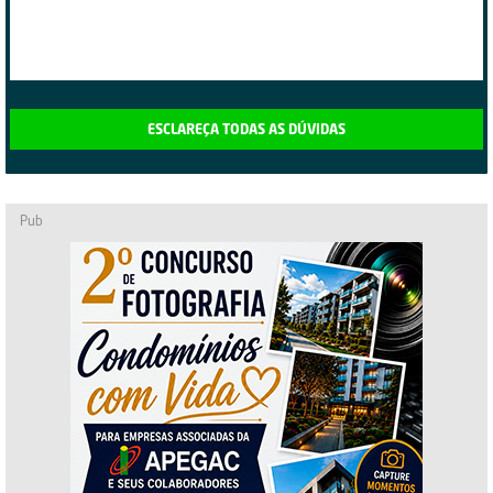
ESCLAREÇA TODAS AS DÚVIDAS