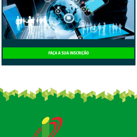
FAÇA A SUA INSCRIÇÃO