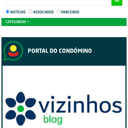
OK
NOTÍCIAS
ASSOCIADOS
PARCEIROS
CATEGORIAS
PORTAL DO CONDÓMINO