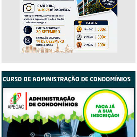
CURSO DE ADMINISTRAÇÃO DE CONDOMÍNIOS