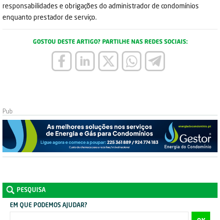
responsabilidades e obrigações do administrador de condomínios
enquanto prestador de serviço.
GOSTOU DESTE ARTIGO? PARTILHE NAS REDES SOCIAIS:
PESQUISA
EM QUE PODEMOS AJUDAR?