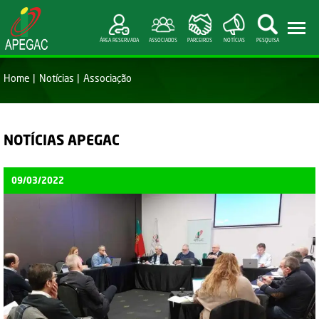
ÁREA RESERVADA
ASSOCIADOS
PARCEIROS
NOTÍCIAS
PESQUISA
Home
Notícias
Associação
NOTÍCIAS APEGAC
09/03/2022