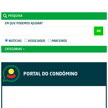
PESQUISA
EM QUE PODEMOS AJUDAR?
OK
NOTÍCIAS
ASSOCIADOS
PARCEIROS
CATEGORIAS
PORTAL DO CONDÓMINO