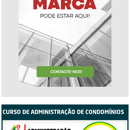
CURSO DE ADMINISTRAÇÃO DE CONDOMÍNIOS