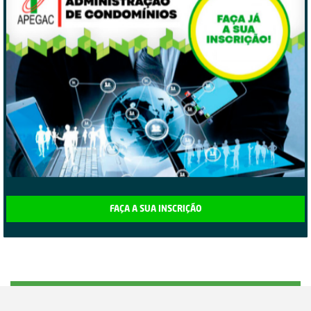
FAÇA A SUA INSCRIÇÃO