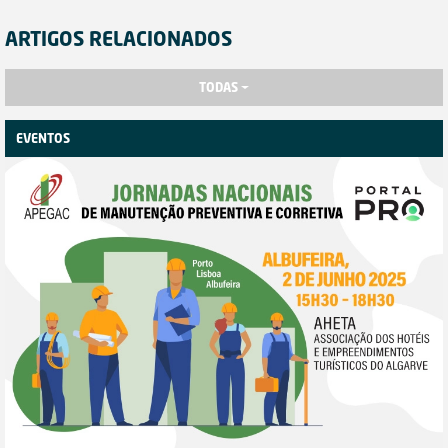
ARTIGOS RELACIONADOS
TODAS
EVENTOS