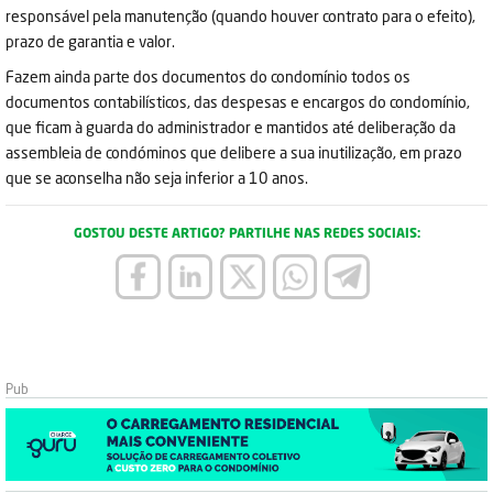
responsável pela manutenção (quando houver contrato para o efeito),
prazo de garantia e valor.
Fazem ainda parte dos documentos do condomínio todos os
documentos contabilísticos, das despesas e encargos do condomínio,
que ficam à guarda do administrador e mantidos até deliberação da
assembleia de condóminos que delibere a sua inutilização, em prazo
que se aconselha não seja inferior a 10 anos.
GOSTOU DESTE ARTIGO? PARTILHE NAS REDES SOCIAIS: