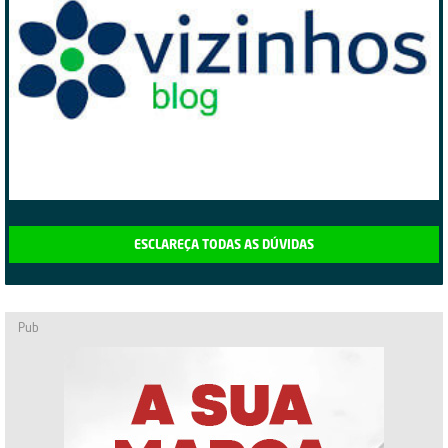
ESCLAREÇA TODAS AS DÚVIDAS