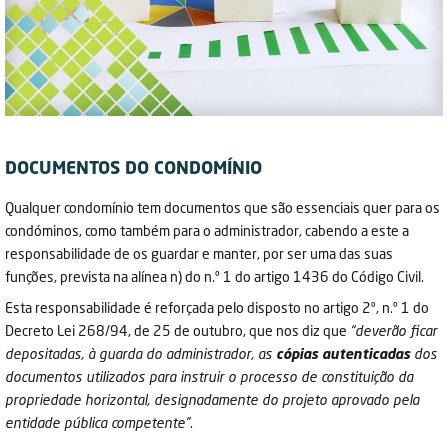
DOCUMENTOS DO CONDOMÍNIO
Qualquer condomínio tem documentos que são essenciais quer para os
condóminos, como também para o administrador, cabendo a este a
responsabilidade de os guardar e manter, por ser uma das suas
funções, prevista na alínea n) do n.º 1 do artigo 1436 do Código Civil.
Esta responsabilidade é reforçada pelo disposto no artigo 2º, n.º 1 do
Decreto Lei 268/94, de 25 de outubro, que nos diz que
“deverão ficar
depositadas, à guarda do administrador, as
cópias autenticadas
dos
documentos utilizados para instruir o processo de constituição da
propriedade horizontal, designadamente do projeto aprovado pela
entidade pública competente”
.