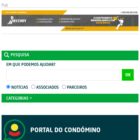
PESQUISA
EM QUE PODEMOS AJUDAR?
OK
NOTÍCIAS
ASSOCIADOS
PARCEIROS
CATEGORIAS
PORTAL DO CONDÓMINO