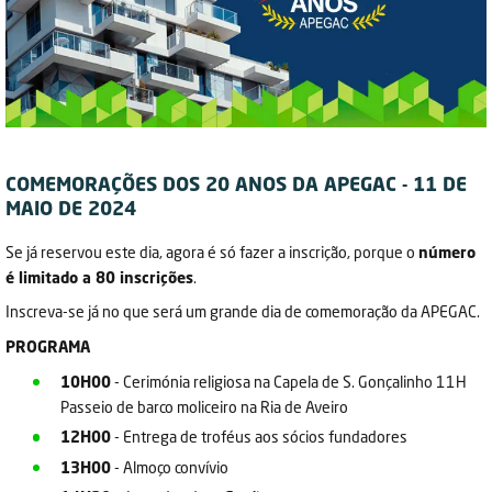
COMEMORAÇÕES DOS 20 ANOS DA APEGAC - 11 DE
MAIO DE 2024
Se já reservou este dia, agora é só fazer a inscrição, porque o
número
é limitado a 80 inscrições
.
Inscreva-se já no que será um grande dia de comemoração da APEGAC.
PROGRAMA
10H00
- Cerimónia religiosa na Capela de S. Gonçalinho 11H
Passeio de barco moliceiro na Ria de Aveiro
12H00
- Entrega de troféus aos sócios fundadores
13H00
- Almoço convívio