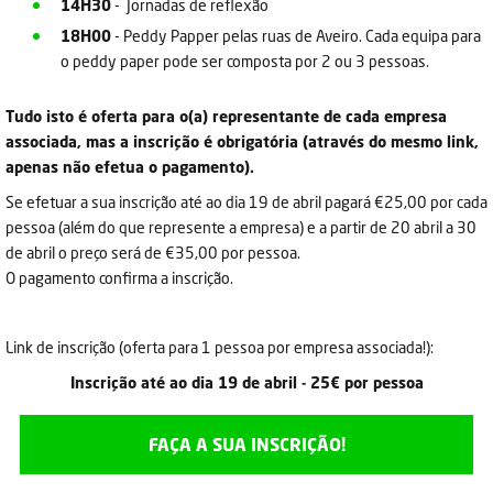
14H30
- Jornadas de reflexão
18H00
- Peddy Papper pelas ruas de Aveiro. Cada equipa para
o peddy paper pode ser composta por 2 ou 3 pessoas.
Tudo isto é oferta para o(a) representante de cada empresa
associada, mas a inscrição é obrigatória (através do mesmo link,
apenas não efetua o pagamento).
Se efetuar a sua inscrição até ao dia 19 de abril pagará €25,00 por cada
pessoa (além do que represente a empresa) e a partir de 20 abril a 30
de abril o preço será de €35,00 por pessoa.
O pagamento confirma a inscrição.
Link de inscrição (oferta para 1 pessoa por empresa associada!):
Inscrição até ao dia 19 de abril - 25€ por pessoa
FAÇA A SUA INSCRIÇÃO!