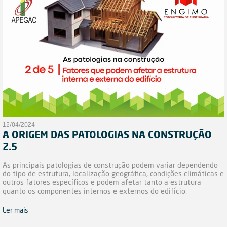
12/04/2024
A ORIGEM DAS PATOLOGIAS NA CONSTRUÇÃO
2.5
As principais patologias de construção podem variar dependendo
do tipo de estrutura, localização geográfica, condições climáticas e
outros fatores específicos e podem afetar tanto a estrutura
quanto os componentes internos e externos do edifício.
Ler mais