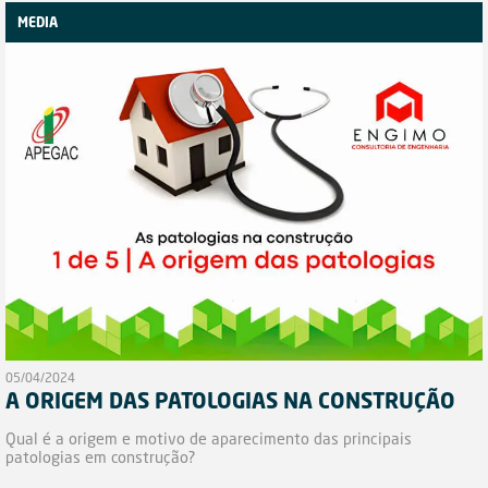
MEDIA
05/04/2024
A ORIGEM DAS PATOLOGIAS NA CONSTRUÇÃO
Qual é a origem e motivo de aparecimento das principais
patologias em construção?