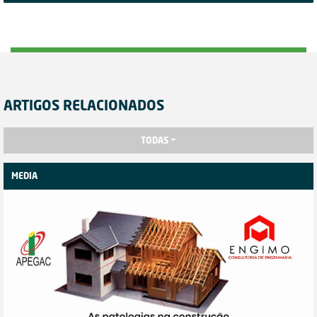
ARTIGOS RELACIONADOS
TODAS
MEDIA