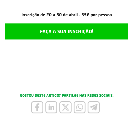
Inscrição de 20 a 30 de abril - 35€ por pessoa
FAÇA A SUA INSCRIÇÃO!
GOSTOU DESTE ARTIGO? PARTILHE NAS REDES SOCIAIS: