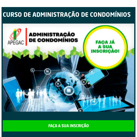
CURSO DE ADMINISTRAÇÃO DE CONDOMÍNIOS
FAÇA A SUA INSCRIÇÃO