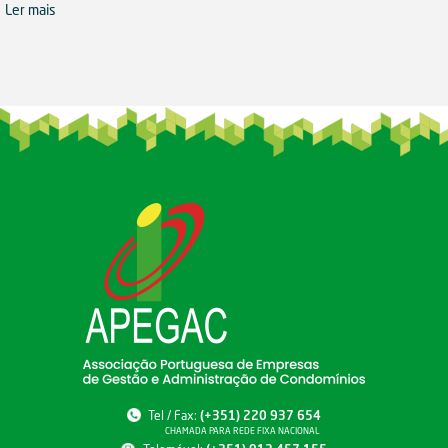
Ler mais
Tel / Fax:
(+351) 220 937 654
CHAMADA PARA REDE FIXA NACIONAL