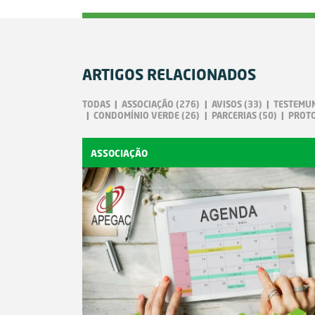
ARTIGOS RELACIONADOS
TODAS
ASSOCIAÇÃO
(276)
AVISOS
(33)
TESTEMU
CONDOMÍNIO VERDE
(26)
PARCERIAS
(50)
PROT
ASSOCIAÇÃO