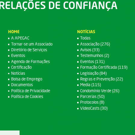
RELAÇÕES DE CONFIANÇA
HOME
NOTÍCIAS
A APEGAC
Todas
Tornar-se um Associado
Associação (276)
Diretório de Serviços
Avisos (33)
Eventos
Testemunhos (2)
Agenda de Formações
Eventos (131)
Certificação
Formação Certificada (119)
Notícias
Legislação (84)
Bolsa de Emprego
Regras e Prevenção (22)
Documentos
Media (115)
Política de Privacidade
Condomínio Verde (26)
Política de Cookies
Parcerias (50)
Protocolos (8)
VideoCasts (30)