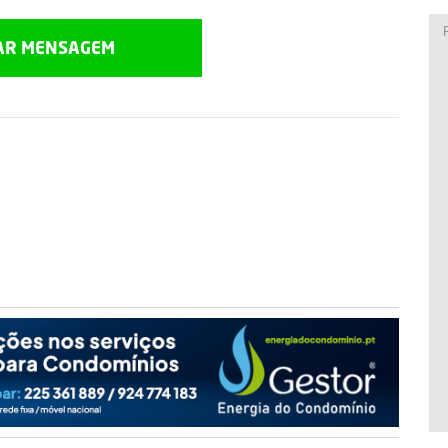
AR MENSAGEM