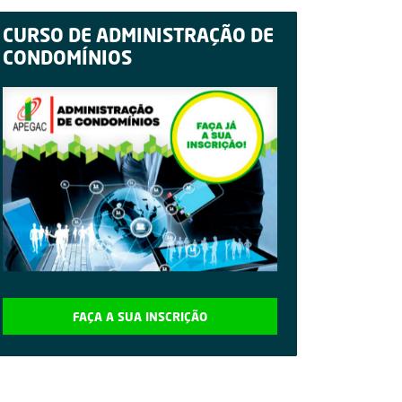
CURSO DE ADMINISTRAÇÃO DE
CONDOMÍNIOS
FAÇA A SUA INSCRIÇÃO