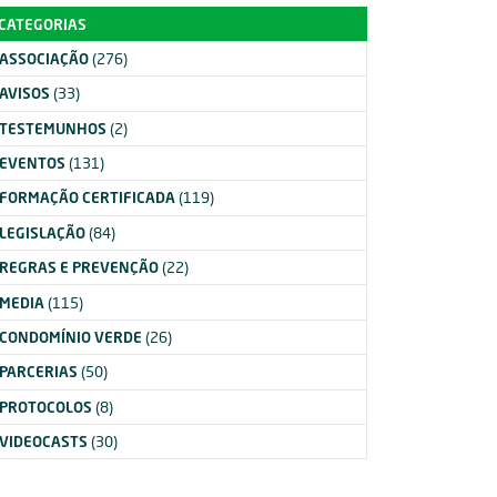
CATEGORIAS
ASSOCIAÇÃO
(276)
AVISOS
(33)
TESTEMUNHOS
(2)
EVENTOS
(131)
FORMAÇÃO CERTIFICADA
(119)
LEGISLAÇÃO
(84)
REGRAS E PREVENÇÃO
(22)
MEDIA
(115)
CONDOMÍNIO VERDE
(26)
PARCERIAS
(50)
PROTOCOLOS
(8)
VIDEOCASTS
(30)