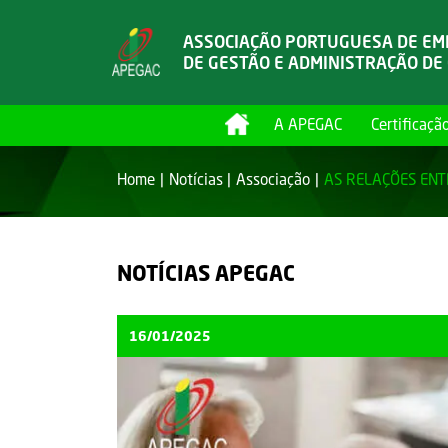
ASSOCIAÇÃO PORTUGUESA DE E
DE GESTÃO E ADMINISTRAÇÃO DE
A APEGAC
Certificaçã
Home
Notícias
Associação
AS RELAÇÕES ENT
NOTÍCIAS APEGAC
16/01/2025