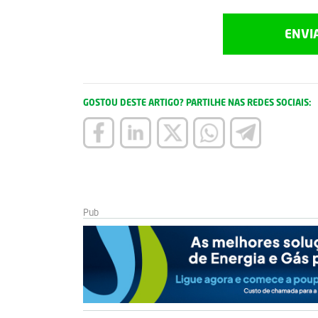
ENVI
GOSTOU DESTE ARTIGO? PARTILHE NAS REDES SOCIAIS: