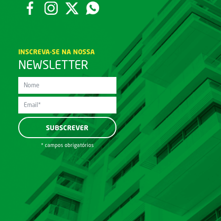
INSCREVA-SE NA NOSSA
NEWSLETTER
* campos obrigatórios