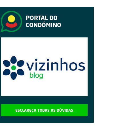
PORTAL DO
CONDÓMINO
ESCLAREÇA TODAS AS DÚVIDAS