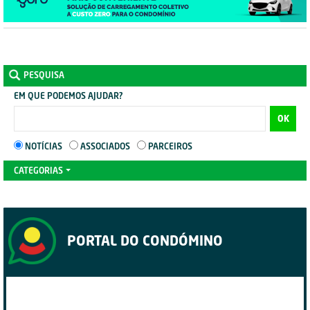
PESQUISA
EM QUE PODEMOS AJUDAR?
OK
NOTÍCIAS
ASSOCIADOS
PARCEIROS
CATEGORIAS
PORTAL DO CONDÓMINO