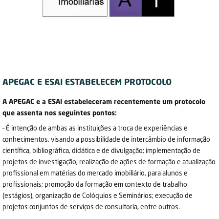
APEGAC E ESAI ESTABELECEM PROTOCOLO
A APEGAC e a ESAI estabeleceram recentemente um protocolo
que assenta nos seguintes pontos:
– É intenção de ambas as instituições a troca de experiências e
conhecimentos, visando a possibilidade de intercâmbio de informação
científica, bibliográfica, didática e de divulgação; implementação de
projetos de investigação; realização de ações de formação e atualização
profissional em matérias do mercado imobiliário, para alunos e
profissionais; promoção da formação em contexto de trabalho
(estágios), organização de Colóquios e Seminários; execução de
projetos conjuntos de serviços de consultoria, entre outros.