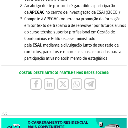
Ao abrigo deste protocolo é garantido a participação
da
APEGAC
no centro de investigação da ESAI (CICCOI);
Compete à APEGAC cooperar na promoção da formação
em contexto de trabalho a desenvolver por futuros alunos
do curso técnico superior profissional em Gestão de
Condomínios e Edifícios, a ser ministrado
pela
ESAI,
mediante a divulgação junto da sua rede de
contactos, parceiros e empresas suas associadas para a
participação ativa no acolhimento de estagiários.
GOSTOU DESTE ARTIGO? PARTILHE NAS REDES SOCIAIS: