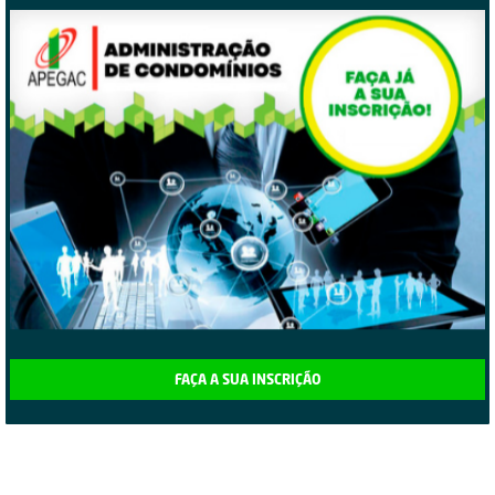
FAÇA A SUA INSCRIÇÃO