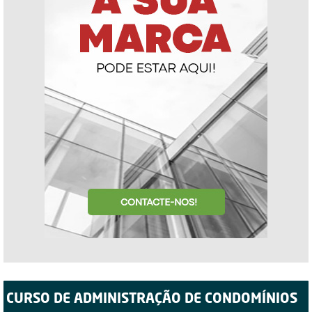
CURSO DE ADMINISTRAÇÃO DE CONDOMÍNIOS