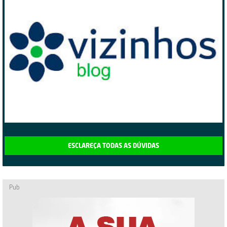
ESCLAREÇA TODAS AS DÚVIDAS