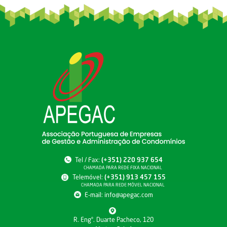
Tel / Fax:
(+351) 220 937 654
CHAMADA PARA REDE FIXA NACIONAL
Telemóvel:
(+351) 913 457 155
CHAMADA PARA REDE MÓVEL NACIONAL
E-mail:
info@apegac.com
R. Engº. Duarte Pacheco, 120