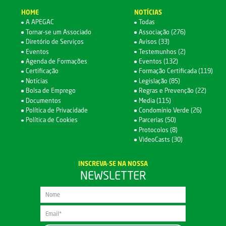
HOME
NOTÍCIAS
A APEGAC
Todas
Tornar-se um Associado
Associação (276)
Diretório de Serviços
Avisos (33)
Eventos
Testemunhos (2)
Agenda de Formações
Eventos (132)
Certificação
Formação Certificada (119)
Notícias
Legislação (85)
Bolsa de Emprego
Regras e Prevenção (22)
Documentos
Media (115)
Política de Privacidade
Condomínio Verde (26)
Política de Cookies
Parcerias (50)
Protocolos (8)
VideoCasts (30)
INSCREVA-SE NA NOSSA
NEWSLETTER