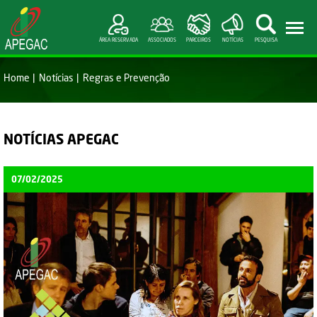
ÁREA RESERVADA
ASSOCIADOS
PARCEIROS
NOTÍCIAS
PESQUISA
Home
Notícias
Regras e Prevenção
NOTÍCIAS APEGAC
07/02/2025