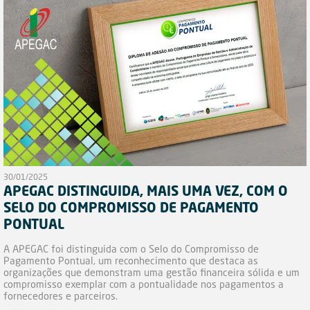
30/01/2025
APEGAC DISTINGUIDA, MAIS UMA VEZ, COM O
SELO DO COMPROMISSO DE PAGAMENTO
PONTUAL
A APEGAC foi distinguida com o Selo do Compromisso de
Pagamento Pontual, um reconhecimento que destaca as
organizações que demonstram uma gestão financeira sólida e um
compromisso exemplar com a pontualidade nos pagamentos a
fornecedores e parceiros.