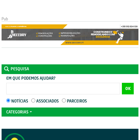
PESQUISA
EM QUE PODEMOS AJUDAR?
OK
NOTÍCIAS
ASSOCIADOS
PARCEIROS
CATEGORIAS