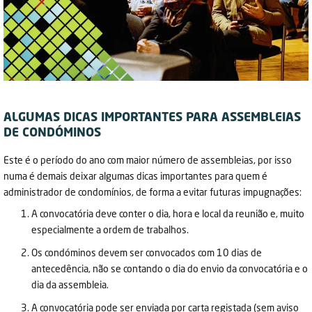
ALGUMAS DICAS IMPORTANTES PARA ASSEMBLEIAS
DE CONDÓMINOS
Este é o período do ano com maior número de assembleias, por isso
numa é demais deixar algumas dicas importantes para quem é
administrador de condomínios, de forma a evitar futuras impugnações:
A convocatória deve conter o dia, hora e local da reunião e, muito
especialmente a ordem de trabalhos.
Os condóminos devem ser convocados com 10 dias de
antecedência, não se contando o dia do envio da convocatória e o
dia da assembleia.
A convocatória pode ser enviada por carta registada (sem aviso