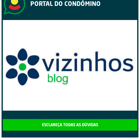
PORTAL DO CONDÓMINO
ESCLAREÇA TODAS AS DÚVIDAS