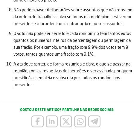
Não podem haver deliberações sobre assuntos que não constem
da ordem de trabalhos, salvo se todos os condóminos estiverem
presentes e concordem com a introdução e outros assuntos.
O voto não pode ser secreto e cada condómino tem tantos votos
quantos os números inteiros da percentagem ou permilagem da
sua fração. Por exemplo, uma fração com 9,9% dos votos tem 9
votos, tantos quantos uma fração com 9,1%.
A ata deve conter, de forma resumida e clara, o que se passar na
reunião, com as respetivas deliberações e ser assinada por quem
presidir à assembleia e subscrita por todos os condóminos
presentes.
GOSTOU DESTE ARTIGO? PARTILHE NAS REDES SOCIAIS: