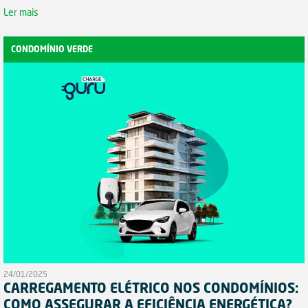
Ler mais
CONDOMÍNIO VERDE
24/01/2025
CARREGAMENTO ELÉTRICO NOS CONDOMÍNIOS:
COMO ASSEGURAR A EFICIÊNCIA ENERGÉTICA?