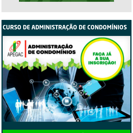
CURSO DE ADMINISTRAÇÃO DE CONDOMÍNIOS